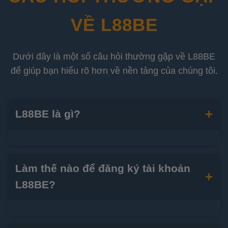
VỀ L88BE
Dưới đây là một số câu hỏi thường gặp về L88BE
để giúp bạn hiểu rõ hơn về nền tảng của chúng tôi.
+
L88BE là gì?
Làm thế nào để đăng ký tài khoản
+
L88BE?