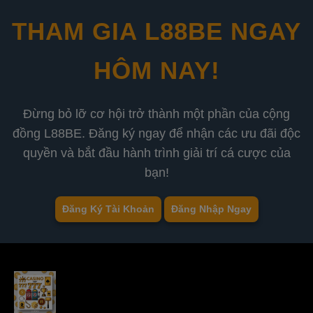
THAM GIA L88BE NGAY
HÔM NAY!
Đừng bỏ lỡ cơ hội trở thành một phần của cộng
đồng L88BE. Đăng ký ngay để nhận các ưu đãi độc
quyền và bắt đầu hành trình giải trí cá cược của
bạn!
Đăng Ký Tài Khoản
Đăng Nhập Ngay