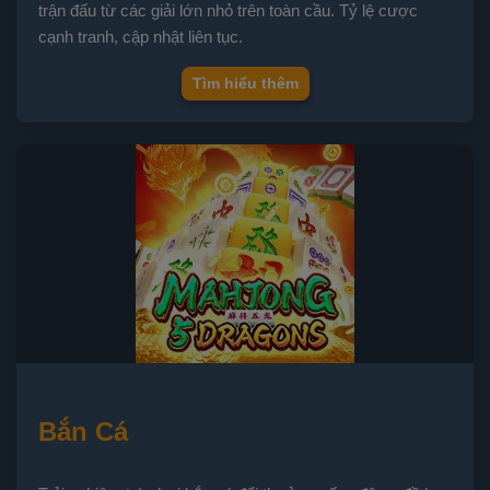
trận đấu từ các giải lớn nhỏ trên toàn cầu. Tỷ lệ cược
cạnh tranh, cập nhật liên tục.
Tìm hiểu thêm
Bắn Cá