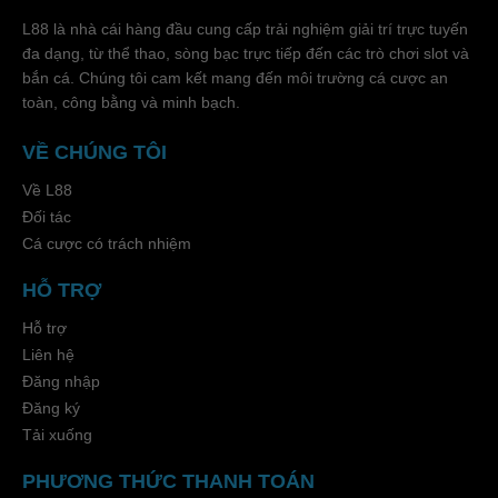
L88 là nhà cái hàng đầu cung cấp trải nghiệm giải trí trực tuyến
đa dạng, từ thể thao, sòng bạc trực tiếp đến các trò chơi slot và
bắn cá. Chúng tôi cam kết mang đến môi trường cá cược an
toàn, công bằng và minh bạch.
VỀ CHÚNG TÔI
Về L88
Đối tác
Cá cược có trách nhiệm
HỖ TRỢ
Hỗ trợ
Liên hệ
Đăng nhập
Đăng ký
Tải xuống
PHƯƠNG THỨC THANH TOÁN