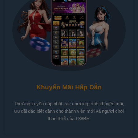
Khuyến Mãi Hấp Dẫn
Thường xuyên cập nhật các chương trình khuyến mãi,
ưu đãi đặc biệt dành cho thành viên mới và người chơi
thân thiết của L88BE.