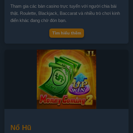
Tham gia các bàn casino trực tuyến với người chia bài
thật. Roulette, Blackjack, Baccarat và nhiều trò chơi kinh
điển khác đang chờ đón bạn.
Tìm hiểu thêm
Nổ Hũ