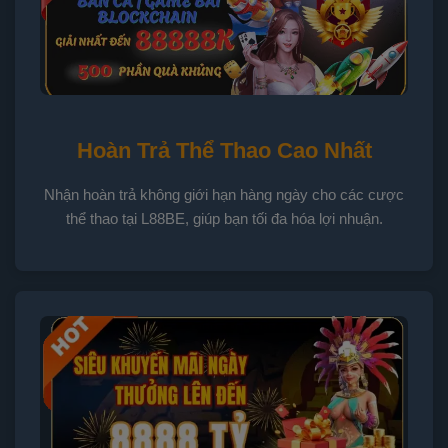
Hoàn Trả Thể Thao Cao Nhất
Nhận hoàn trả không giới hạn hàng ngày cho các cược
thể thao tại L88BE, giúp bạn tối đa hóa lợi nhuận.